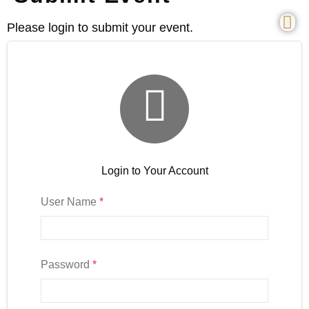
Please login to submit your event.

Login to Your Account
User Name
*
Password
*