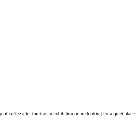
f coffee after touring an exhibition or are looking for a quiet place