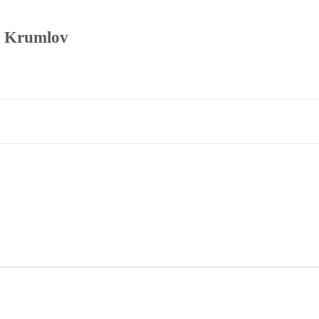
ý Krumlov