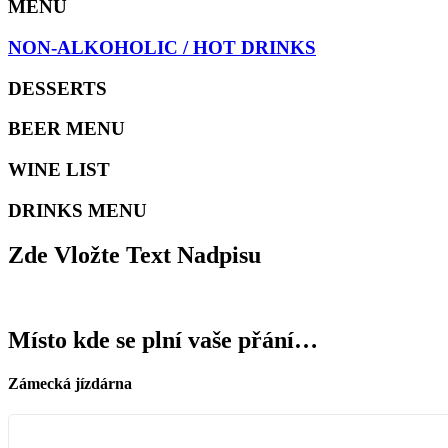
MENU
NON-ALKOHOLIC / HOT DRINKS
DESSERTS
BEER MENU
WINE LIST
DRINKS MENU
Zde Vložte Text Nadpisu
Místo kde se plní vaše přání…
Zámecká jízdárna