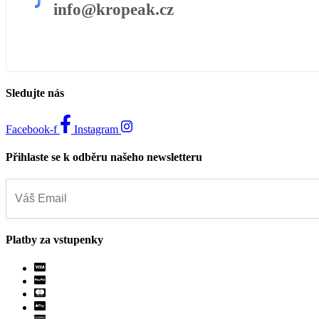
info@kropeak.cz
Sledujte nás
Facebook-f
Instagram
Přihlaste se k odběru našeho newsletteru
Platby za vstupenky