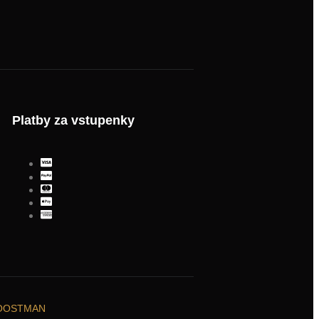
Platby za vstupenky
 BOOSTMAN