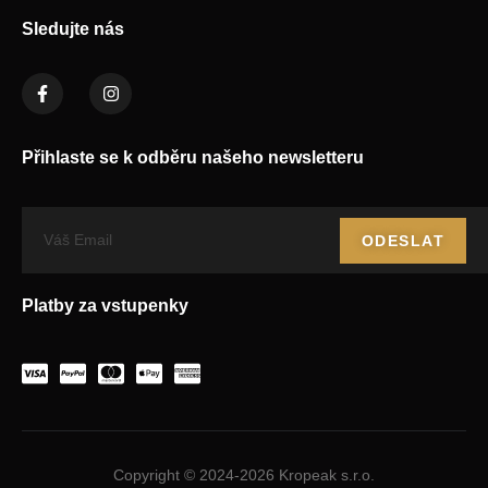
Sledujte nás
Přihlaste se k odběru našeho newsletteru
ODESLAT
Platby za vstupenky
Copyright © 2024-2026 Kropeak s.r.o.