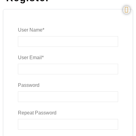
User Name
*
User Email
*
Password
Repeat Password