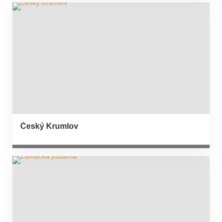
Český Krumlov