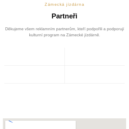
Zámecká jízdárna
Partneři
Děkujeme všem reklamním partnerům, kteří podpořili a podporují
kulturní program na Zámecké jízdárně.