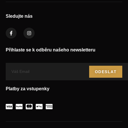
Sledujte nás
Přihlaste se k odběru našeho newsletteru
ODESLAT
Platby za vstupenky