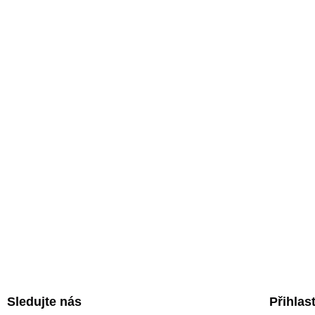
Sledujte nás
Přihlas