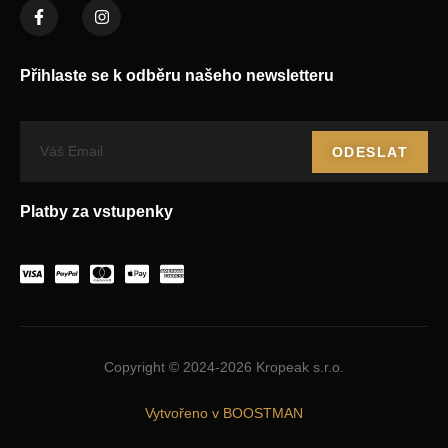
Přihlaste se k odběru našeho newsletteru
ODESLAT
Platby za vstupenky
Copyright © 2024-2026 Kropeak s.r.o.
Vytvořeno v BOOSTMAN